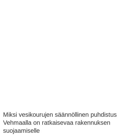
Miksi vesikourujen säännöllinen puhdistus
Vehmaalla on ratkaisevaa rakennuksen
suojaamiselle