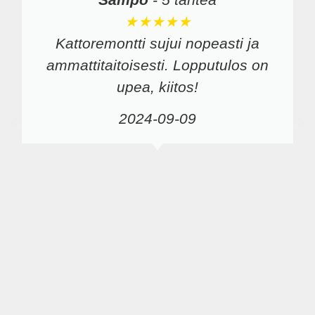
★★★★★
Kattoremontti sujui nopeasti ja
ammattitaitoisesti. Lopputulos on
upea, kiitos!
2024-09-09