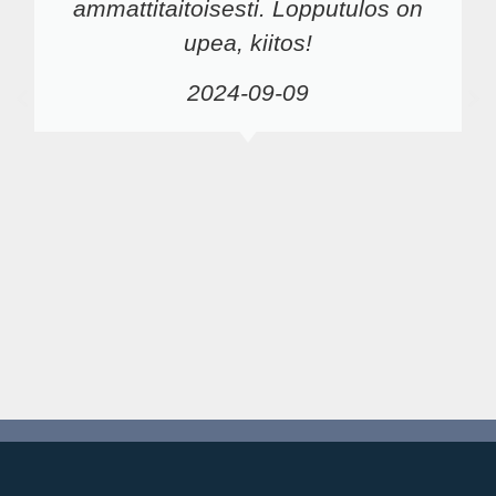
ammattitaitoisesti. Lopputulos on
upea, kiitos!
2024-09-09