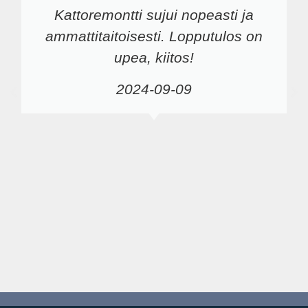
Kattoremontti sujui nopeasti ja
ammattitaitoisesti. Lopputulos on
upea, kiitos!
2024-09-09