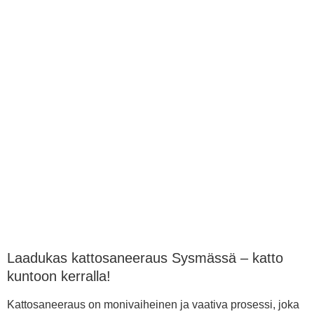
Laadukas kattosaneeraus Sysmässä – katto
kuntoon kerralla!
Kattosaneeraus on monivaiheinen ja vaativa prosessi, joka