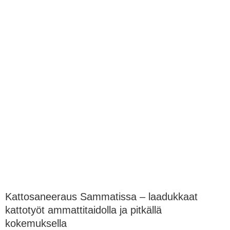
Kattosaneeraus Sammatissa – laadukkaat
kattotyöt ammattitaidolla ja pitkällä
kokemuksella