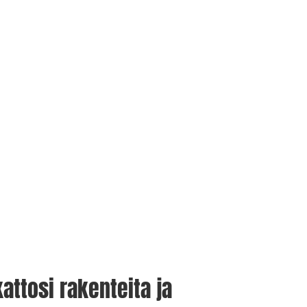
attosi rakenteita ja