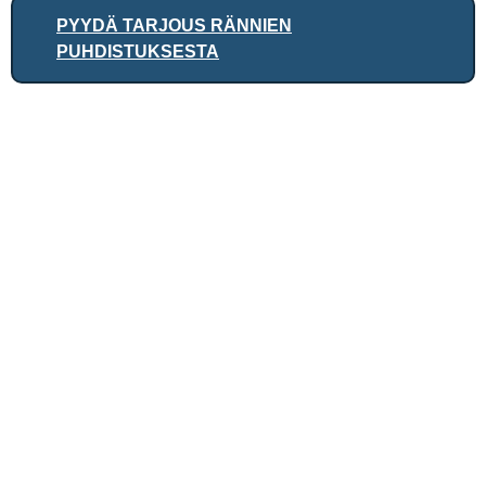
PYYDÄ TARJOUS RÄNNIEN
PUHDISTUKSESTA