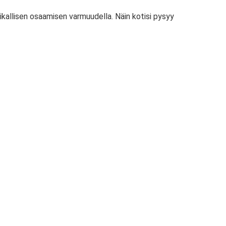
ikallisen osaamisen varmuudella. Näin kotisi pysyy