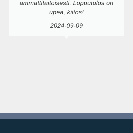
ammattitaitoisesti. Lopputulos on
upea, kiitos!
2024-09-09