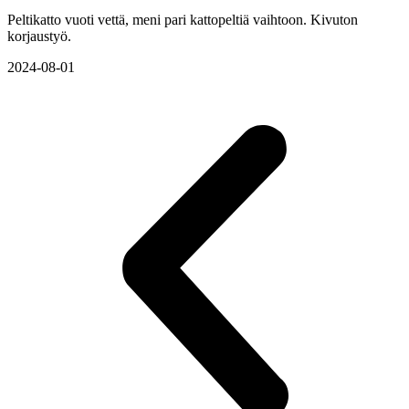
Peltikatto vuoti vettä, meni pari kattopeltiä vaihtoon. Kivuton
korjaustyö.
2024-08-01