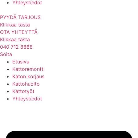
Yhteystiedot
PYYDÄ TARJOUS
Klikkaa tästä
OTA YHTEYTTÄ
Klikkaa tästä
040 712 8888
Soita
Etusivu
Kattoremontti
Katon korjaus
Kattohuolto
Kattotyöt
Yhteystiedot