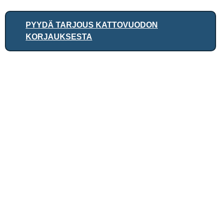
PYYDÄ TARJOUS KATTOVUODON
KORJAUKSESTA