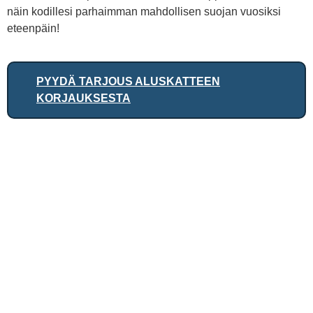
näin kodillesi parhaimman mahdollisen suojan vuosiksi
eteenpäin!
PYYDÄ TARJOUS ALUSKATTEEN
KORJAUKSESTA