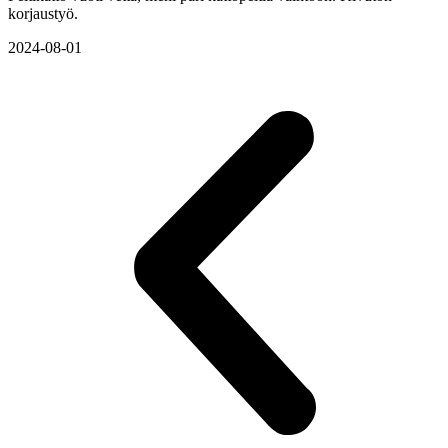
korjaustyö.
2024-08-01