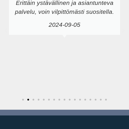
Erittäin ystävällinen ja asiantunteva
palvelu, voin vilpittömästi suositella.
2024-09-05