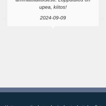
upea, kiitos!
2024-09-09