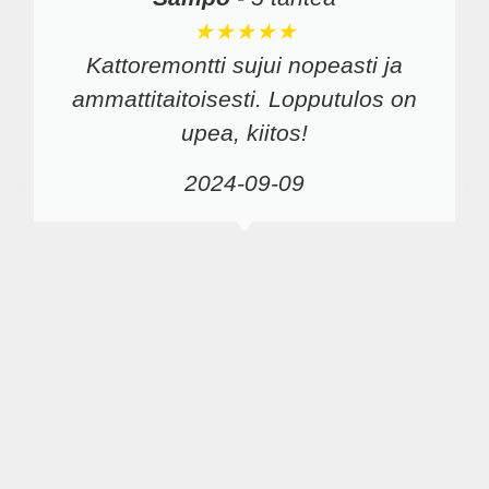
★★★★★
Kattoremontti sujui nopeasti ja
ammattitaitoisesti. Lopputulos on
upea, kiitos!
2024-09-09